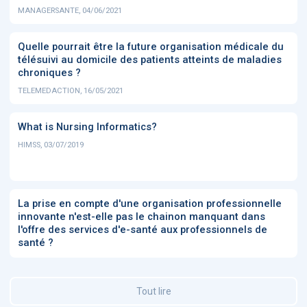
MANAGERSANTE, 04/06/2021
Quelle pourrait être la future organisation médicale du
télésuivi au domicile des patients atteints de maladies
chroniques ?
TELEMEDACTION, 16/05/2021
What is Nursing Informatics?
HIMSS, 03/07/2019
La prise en compte d'une organisation professionnelle
innovante n'est-elle pas le chainon manquant dans
l'offre des services d'e-santé aux professionnels de
santé ?
Tout lire