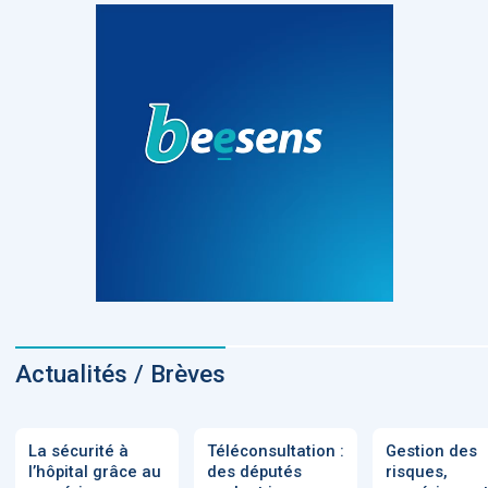
Actualités / Brèves
La sécurité à
Téléconsultation :
Gestion des
l’hôpital grâce au
des députés
risques,