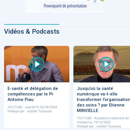
Vidéos & Podcasts
E-santé et délégation de
Jusqu’où la santé
compétences par le Pr
numérique va-t-elle
Antoine Piau
transformer l’organisatio
des soins ? par Etienne
YOUTUBE - esanteTV, 02/04/2024
MINVIELLE
Partagé par : seddik Touaoula
YOUTUBE - Académie nationale de
médecine, 19/12/2023
Partagé par : seddik Touaoula