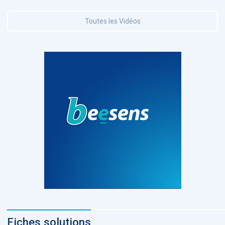
Toutes les Vidéos
Fiches solutions