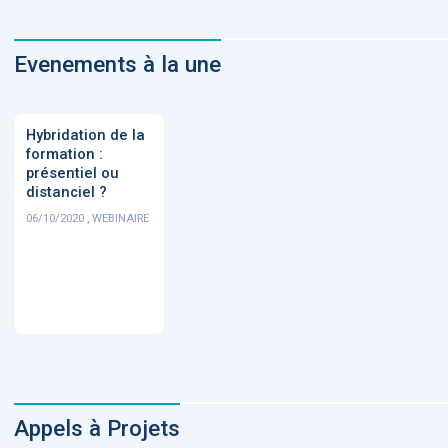
Evenements à la une
Hybridation de la
formation :
présentiel ou
distanciel ?
06/10/2020 , WEBINAIRE
Appels à Projets