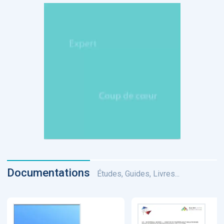
Documentations
Études, Guides, Livres...