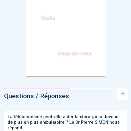
+
Questions / Réponses
La télémédecine peut-elle aider la chirurgie à devenir
de plus en plus ambulatoire ? Le Dr Pierre SIMON nous
répond.