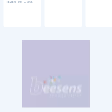
REVIEW , 03/10/2025