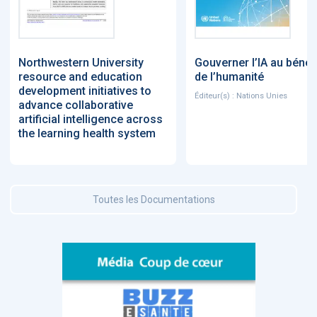
Northwestern University
Gouverner l’IA au bénéf
resource and education
de l’humanité
development initiatives to
Éditeur(s) : Nations Unies
advance collaborative
artificial intelligence across
the learning health system
Toutes les Documentations