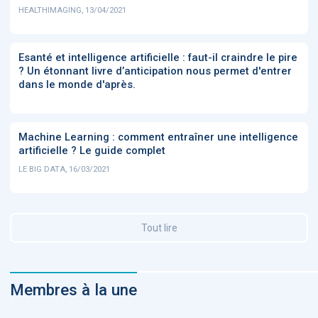
HEALTHIMAGING, 13/04/2021
Esanté et intelligence artificielle : faut-il craindre le pire
? Un étonnant livre d’anticipation nous permet d'entrer
dans le monde d'après.
Machine Learning : comment entraîner une intelligence
artificielle ? Le guide complet
LE BIG DATA, 16/03/2021
Tout lire
Membres à la une