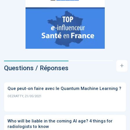
+
Questions / Réponses
Que peut-on faire avec le Quantum Machine Learning ?
OEZRATTY, 21/05/2021
Who will be liable in the coming AI age? 4 things for
radiologists to know