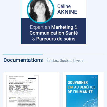
Documentations
Études, Guides, Livres...