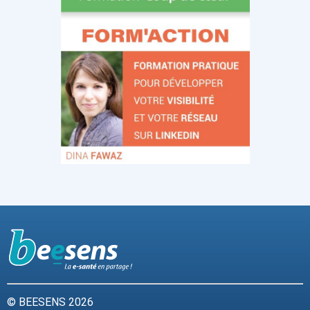
© BEESENS 2026