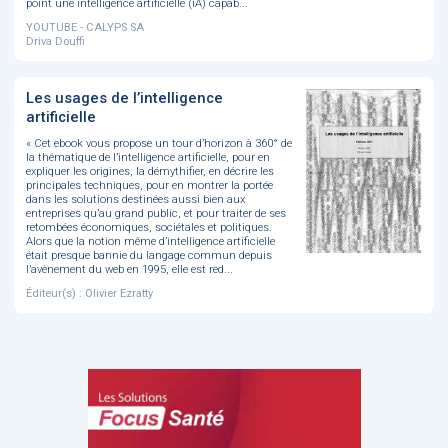
point une intelligence artificielle (iA) capab...
YOUTUBE - CALYPS SA
Driva Douffi
Les usages de l’intelligence
artificielle
« Cet ebook vous propose un tour d’horizon à 360° de
la thématique de l’intelligence artificielle, pour en
expliquer les origines, la démythifier, en décrire les
principales techniques, pour en montrer la portée
dans les solutions destinées aussi bien aux
entreprises qu’au grand public, et pour traiter de ses
retombées économiques, sociétales et politiques.
Alors que la notion même d’intelligence artificielle
était presque bannie du langage commun depuis
l’avènement du web en 1995, elle est red...
Éditeur(s) : Olivier Ezratty