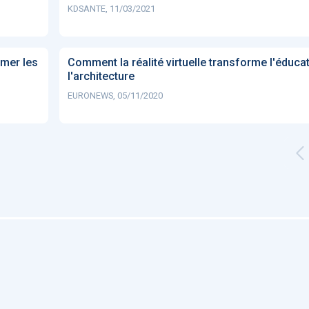
KDSANTE, 11/03/2021
mer les
Comment la réalité virtuelle transforme l'éducat
l'architecture
EURONEWS, 05/11/2020