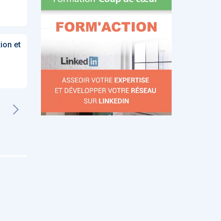
ion et