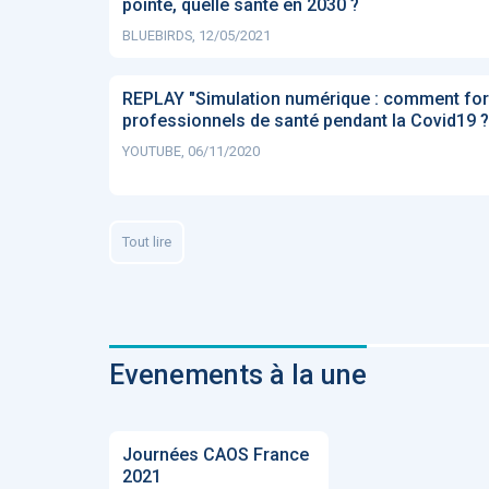
pointe, quelle santé en 2030 ?
BLUEBIRDS, 12/05/2021
REPLAY "Simulation numérique : comment for
professionnels de santé pendant la Covid19 ?
YOUTUBE, 06/11/2020
Tout lire
Evenements à la une
Journées CAOS France
2021