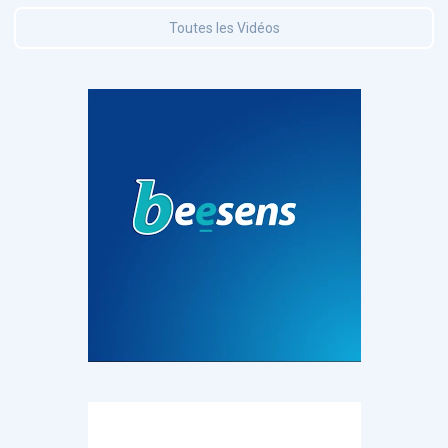
Toutes les Vidéos