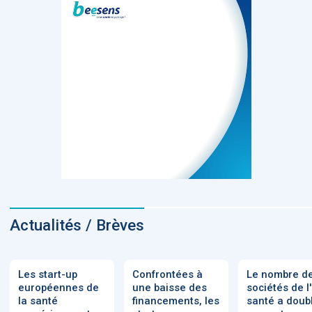
Actualités / Brèves
Les start-up
Confrontées à
Le nombre d
européennes de
une baisse des
sociétés de l
la santé
financements, les
santé a doub