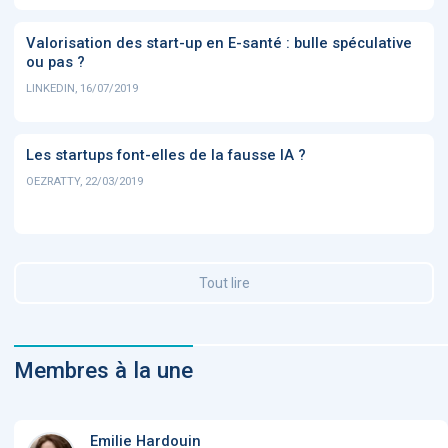
Valorisation des start-up en E-santé : bulle spéculative
ou pas ?
LINKEDIN, 16/07/2019
Les startups font-elles de la fausse IA ?
OEZRATTY, 22/03/2019
Tout lire
Membres à la une
Emilie Hardouin