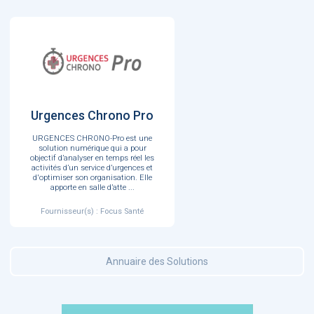
Urgences Chrono Pro
URGENCES CHRONO-Pro est une
solution numérique qui a pour
objectif d’analyser en temps réel les
activités d’un service d’urgences et
d'optimiser son organisation. Elle
apporte en salle d’atte
...
Fournisseur(s) : Focus Santé
Annuaire des Solutions