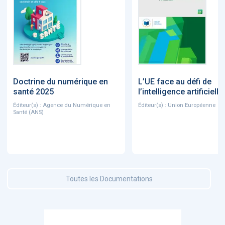
Doctrine du numérique en
L’UE face au défi de
santé 2025
l’intelligence artificielle
Éditeur(s) : Agence du Numérique en
Éditeur(s) : Union Européenne
Santé (ANS)
Toutes les Documentations