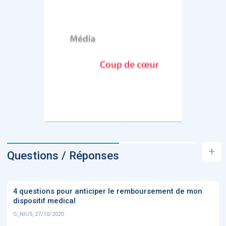
+
Questions / Réponses
4 questions pour anticiper le remboursement de mon
dispositif medical
G_NIUS, 27/10/2020