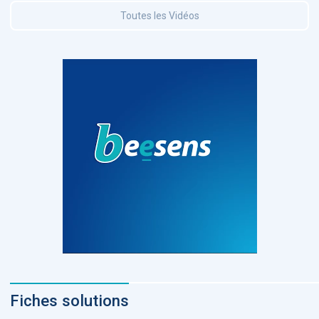
Toutes les Vidéos
Fiches solutions