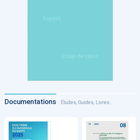
Documentations
Études, Guides, Livres...