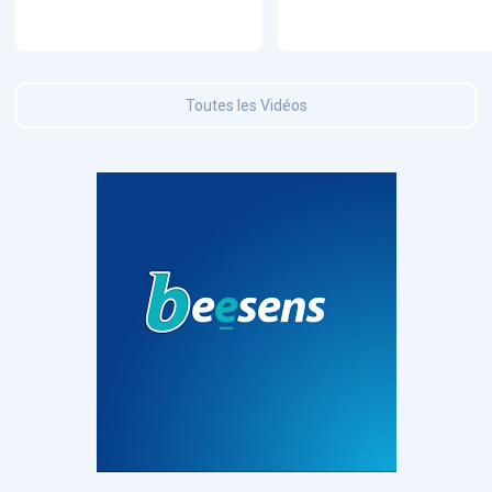
Toutes les Vidéos