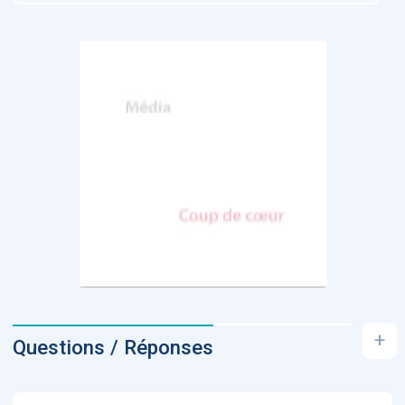
+
Questions / Réponses