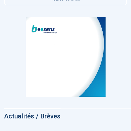
Actualités / Brèves