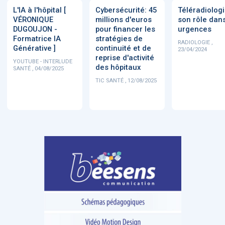
L'IA à l'hôpital [
Cybersécurité: 45
Téléradiologi
VÉRONIQUE
millions d'euros
son rôle dans
DUGOUJON -
pour financer les
urgences
Formatrice IA
stratégies de
RADIOLOGIE ,
Générative ]
continuité et de
23/04/2024
reprise d'activité
YOUTUBE - INTERLUDE
des hôpitaux
SANTÉ , 04/08/2025
TIC SANTÉ , 12/08/2025