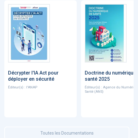
Décrypter l'IA Act pour
Doctrine du numérique
déployer en sécurité
santé 2025
Éditeur(s) : l'ANAP
Éditeur(s) : Agence du Numériqu
Santé (ANS)
Toutes les Documentations