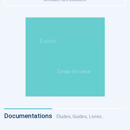
Documentations
Études, Guides, Livres...