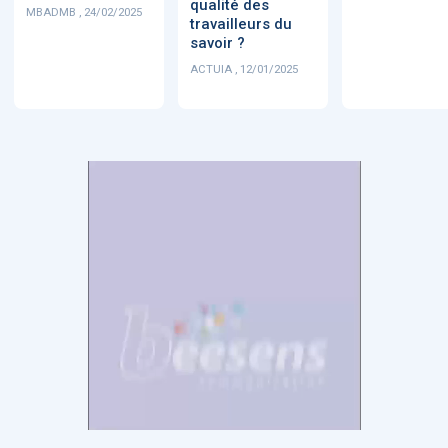
qualité des
MBADMB , 24/02/2025
travailleurs du
savoir ?
ACTUIA , 12/01/2025