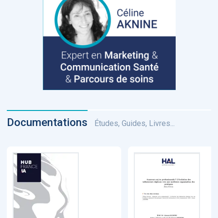
Documentations
Études, Guides, Livres...