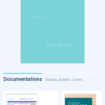
Documentations
Études, Guides, Livres...