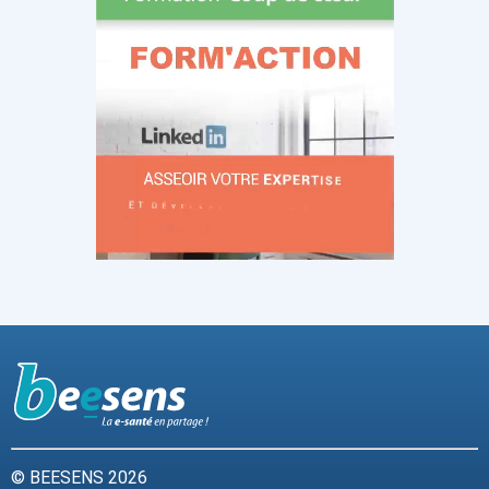
© BEESENS 2026