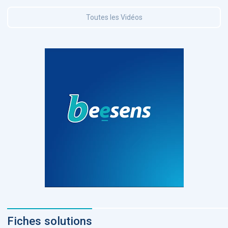
Toutes les Vidéos
Fiches solutions