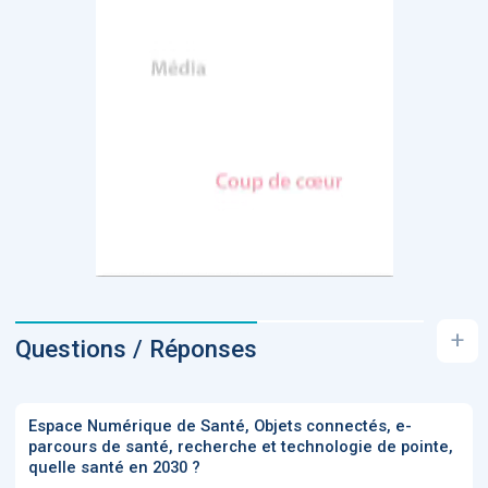
+
Questions / Réponses
Espace Numérique de Santé, Objets connectés, e-
parcours de santé, recherche et technologie de pointe,
quelle santé en 2030 ?