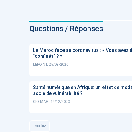
Questions / Réponses
Le Maroc face au coronavirus : « Vous avez d
“confinés” ? »
LEPOINT, 25/03/2020
Santé numérique en Afrique: un effet de mode
socle de vulnérabilité ?
CIO-MAG, 14/12/2020
Tout lire