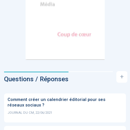
+
Questions / Réponses
Comment créer un calendrier éditorial pour ses
réseaux sociaux ?
JOURNAL DU CM, 22/06/2021