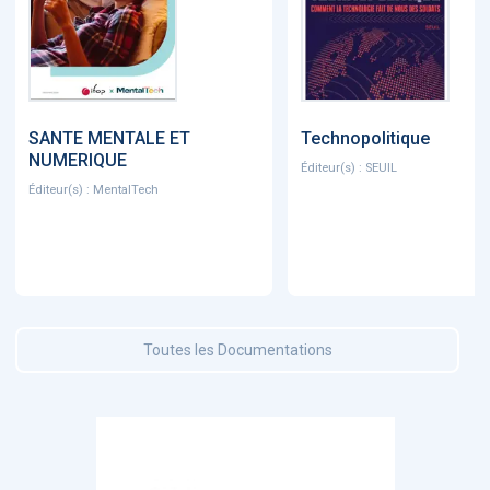
SANTE MENTALE ET
Technopolitique
NUMERIQUE
Éditeur(s) : SEUIL
Éditeur(s) : MentalTech
Toutes les Documentations