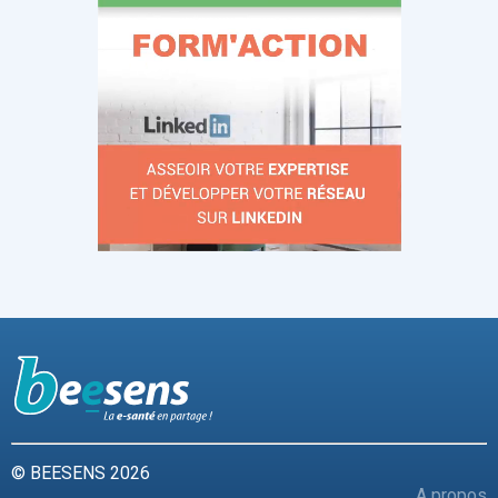
© BEESENS 2026
A propos