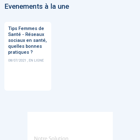
Evenements à la une
Tips Femmes de
Santé - Réseaux
sociaux en santé,
quelles bonnes
pratiques ?
08/07/2021 , EN LIGNE