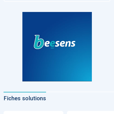
Fiches solutions