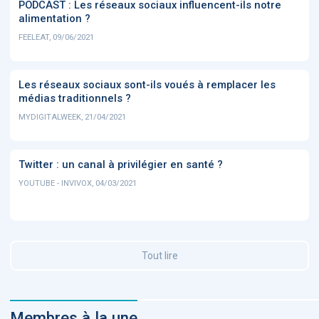
PODCAST : Les réseaux sociaux influencent-ils notre
alimentation ?
FEELEAT, 09/06/2021
Les réseaux sociaux sont-ils voués à remplacer les
médias traditionnels ?
MYDIGITALWEEK, 21/04/2021
Twitter : un canal à privilégier en santé ?
YOUTUBE - INVIVOX, 04/03/2021
Tout lire
Membres à la une