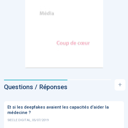
+
Questions / Réponses
Et si les deepfakes avaient les capacités d’aider la
médecine ?
SIECLE DIGITAL, 05/07/2019