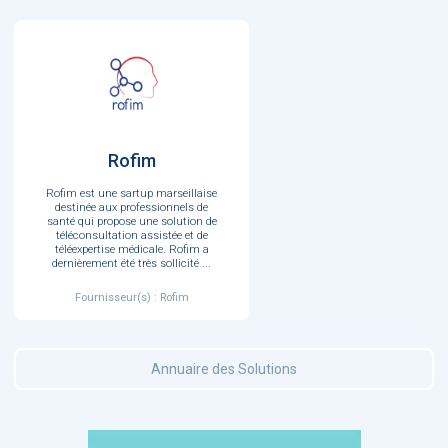
Rofim
Rofim est une sartup marseillaise
destinée aux professionnels de
santé qui propose une solution de
téléconsultation assistée et de
téléexpertise médicale. Rofim a
dernièrement été très sollicité
...
Fournisseur(s) : Rofim
Annuaire des Solutions