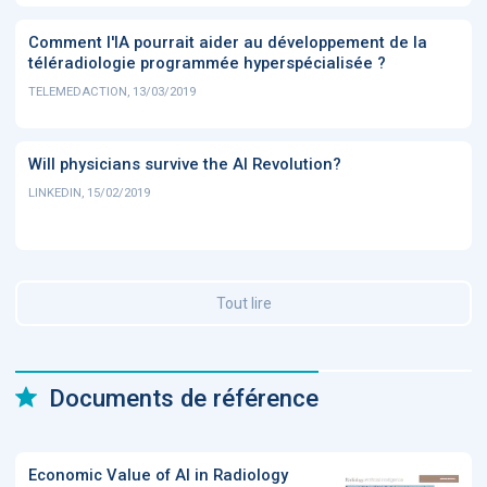
Comment l'IA pourrait aider au développement de la
téléradiologie programmée hyperspécialisée ?
TELEMEDACTION, 13/03/2019
Will physicians survive the AI Revolution?
LINKEDIN, 15/02/2019
Tout lire
Documents de référence
Economic Value of AI in Radiology