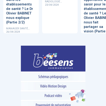
RADIOLOGIE ,
établissements
saisir pour le
23/04/2024
de santé ? Le Dr
établissemen
Olivier BABINET
de santé ? Le
nous explique
Olivier BABIN
(Partie 2/2)
nous fait
partager sa
MANAGER SANTÉ ,
vision (Partie
26/04/2024