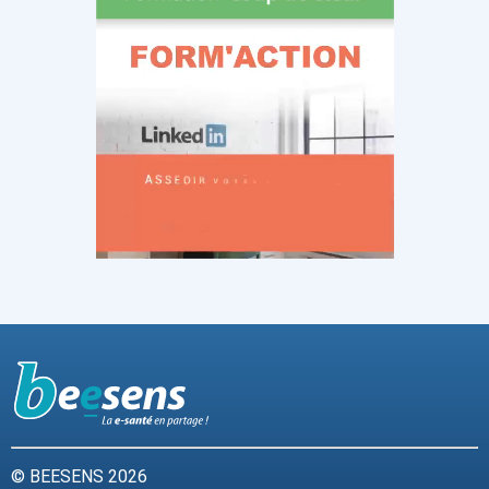
© BEESENS 2026