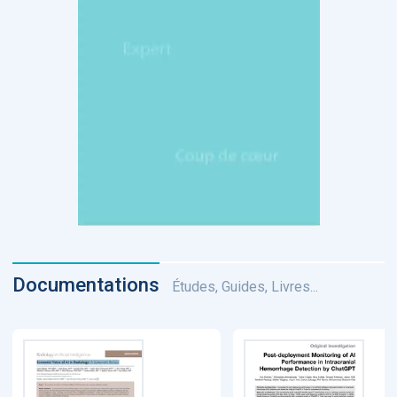
Documentations
Études, Guides, Livres...