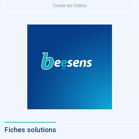
Toutes les Vidéos
Fiches solutions