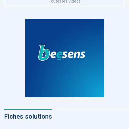
Toutes les Vidéos
Fiches solutions