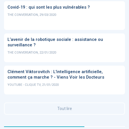
Covid-19 : qui sont les plus vulnérables ?
THE CONVERSATION, 29/03/2020
L’avenir de la robotique sociale : assistance ou
surveillance ?
THE CONVERSATION, 22/01/2020
Clément Viktorovitch : L'intelligence artificielle,
comment ça marche ? - Viens Voir les Docteurs
YOUTUBE - CLIQUE TV, 21/01/2020
Tout lire