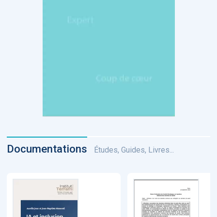
Documentations
Études, Guides, Livres...