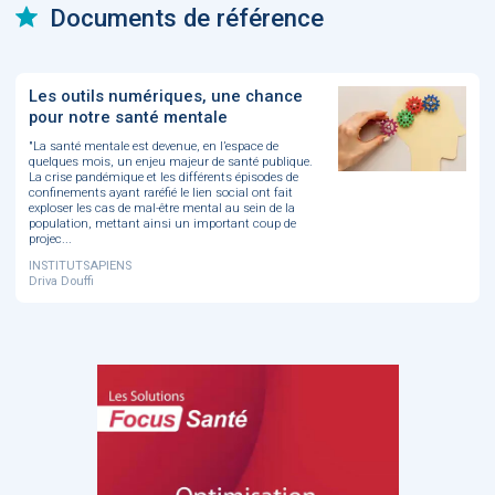
Documents de référence
Les outils numériques, une chance
pour notre santé mentale
"La santé mentale est devenue, en l’espace de
quelques mois, un enjeu majeur de santé publique.
La crise pandémique et les différents épisodes de
confinements ayant raréfié le lien social ont fait
exploser les cas de mal-être mental au sein de la
population, mettant ainsi un important coup de
projec...
INSTITUTSAPIENS
Driva Douffi