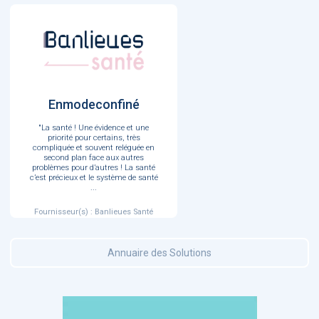
Enmodeconfiné
"La santé ! Une évidence et une
priorité pour certains, très
compliquée et souvent reléguée en
second plan face aux autres
problèmes pour d’autres ! La santé
c’est précieux et le système de santé
...
Fournisseur(s) : Banlieues Santé
Annuaire des Solutions