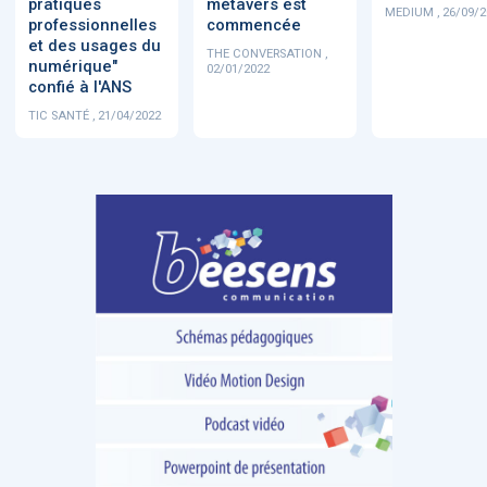
pratiques
métavers est
MEDIUM , 26/09/2
professionnelles
commencée
et des usages du
THE CONVERSATION ,
numérique"
02/01/2022
confié à l'ANS
TIC SANTÉ , 21/04/2022