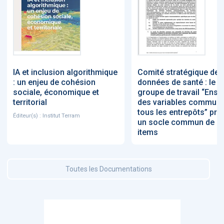
IA et inclusion algorithmique
Comité stratégique des
: un enjeu de cohésion
données de santé : le
sociale, économique et
groupe de travail “Ens
territorial
des variables commun
tous les entrepôts” pré
Éditeur(s) : Institut Terram
un socle commun de 5
items
Toutes les Documentations