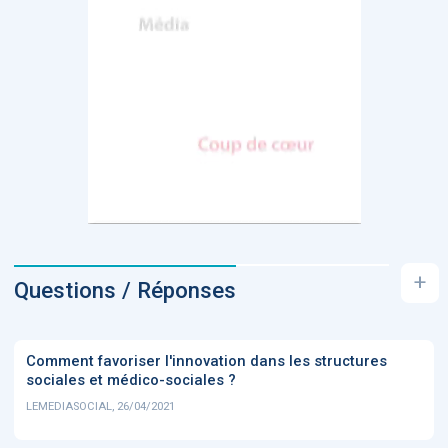
+
Questions / Réponses
Comment favoriser l'innovation dans les structures
sociales et médico-sociales ?
LEMEDIASOCIAL, 26/04/2021