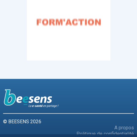
© BEESENS 2026
A propos
Politique de confidentialité