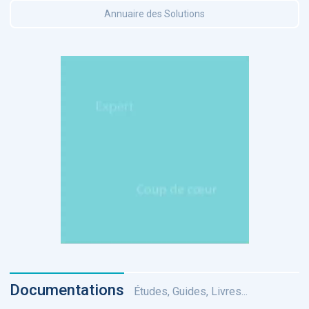
Annuaire des Solutions
Documentations
Études, Guides, Livres...