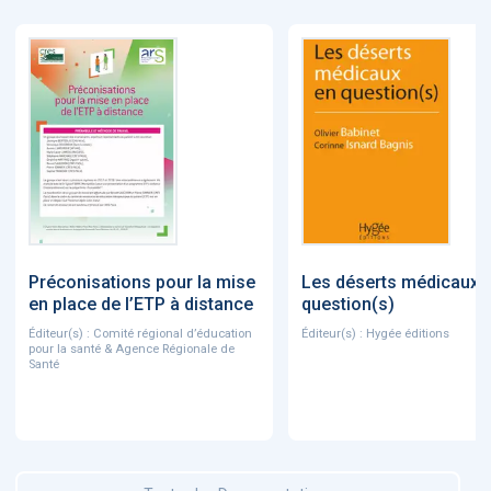
Préconisations pour la mise
Les déserts médicaux 
en place de l’ETP à distance
question(s)
Éditeur(s) : Comité régional d’éducation
Éditeur(s) : Hygée éditions
pour la santé & Agence Régionale de
Santé