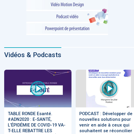
Vidéos & Podcasts
TABLE RONDE Esanté.
PODCAST : Développer de
#ADN2020 : E-SANTÉ,
nouvelles solutions pour
L’ÉPIDÉMIE DE COVID-19 VA-
venir en aide à ceux qui
T-ELLE REBATTRE LES
souhaitent se réconcilier