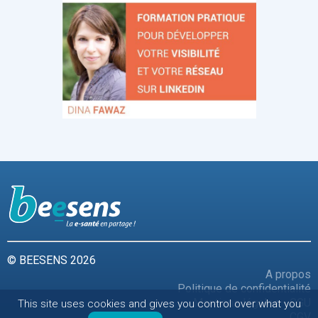
© BEESENS 2026
A propos
Politique de confidentialité
Mentions légales - CGU
This site uses cookies and gives you control over what you
CGV