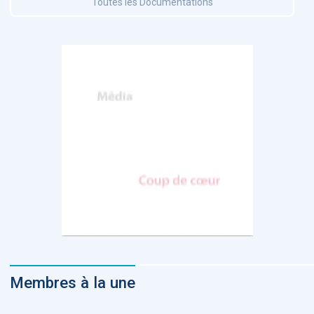
Toutes les Documentations
Membres à la une