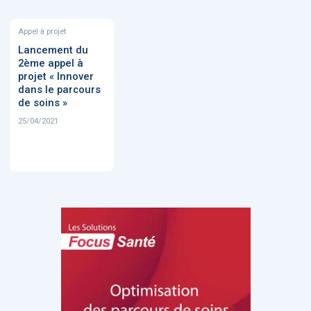
Appel à projet
Lancement du
2ème appel à
projet « Innover
dans le parcours
de soins »
25/04/2021