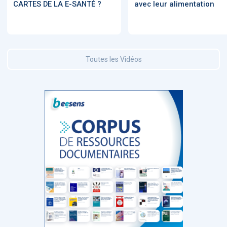
CARTES DE LA E-SANTÉ ?
avec leur alimentation
Toutes les Vidéos