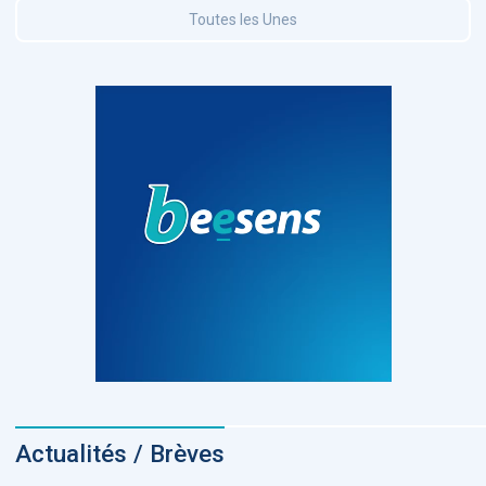
Toutes les Unes
Actualités / Brèves