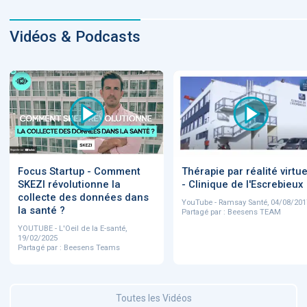
Vidéos & Podcasts
Focus Startup - Comment
Thérapie par réalité virtue
SKEZI révolutionne la
- Clinique de l'Escrebieux
collecte des données dans
YouTube - Ramsay Santé, 04/08/201
la santé ?
Partagé par : Beesens TEAM
YOUTUBE - L'Oeil de la E-santé,
19/02/2025
Partagé par : Beesens Teams
Toutes les Vidéos