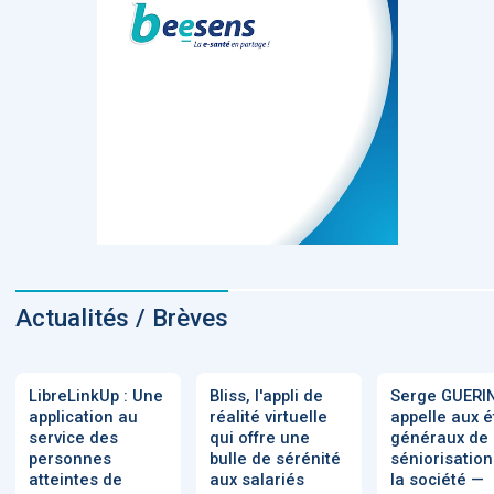
Actualités / Brèves
LibreLinkUp : Une
Bliss, l'appli de
Serge GUERI
application au
réalité virtuelle
appelle aux é
service des
qui offre une
généraux de 
personnes
bulle de sérénité
séniorisation
atteintes de
aux salariés
la société —