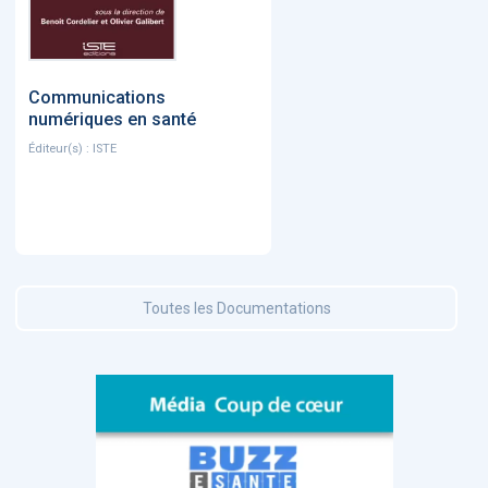
Communications
numériques en santé
Éditeur(s) : ISTE
Toutes les Documentations