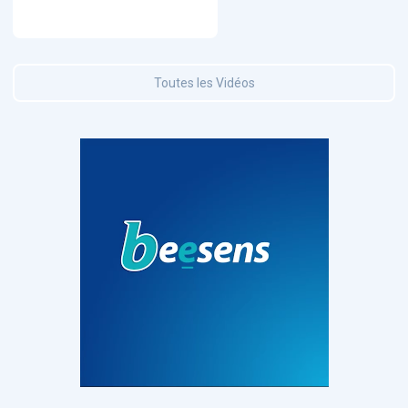
Toutes les Vidéos