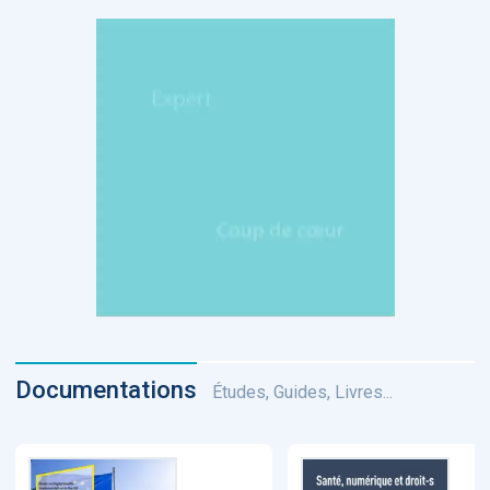
Documentations
Études, Guides, Livres...