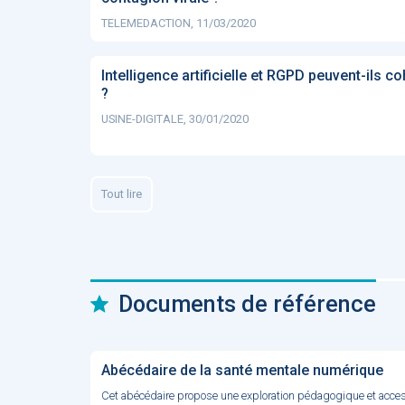
TELEMEDACTION, 11/03/2020
Intelligence artificielle et RGPD peuvent-ils co
?
USINE-DIGITALE, 30/01/2020
Tout lire
Documents de référence
Abécédaire de la santé mentale numérique
Cet abécédaire propose une exploration pédagogique et access