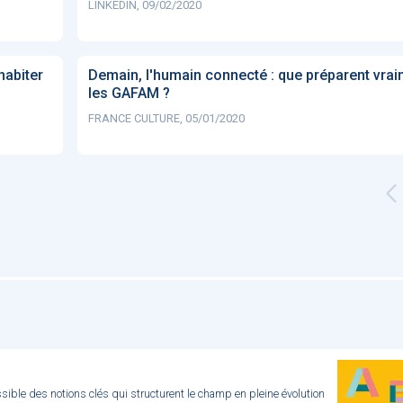
LINKEDIN, 09/02/2020
habiter
Demain, l'humain connecté : que préparent vra
les GAFAM ?
FRANCE CULTURE, 05/01/2020
ible des notions clés qui structurent le champ en pleine évolution