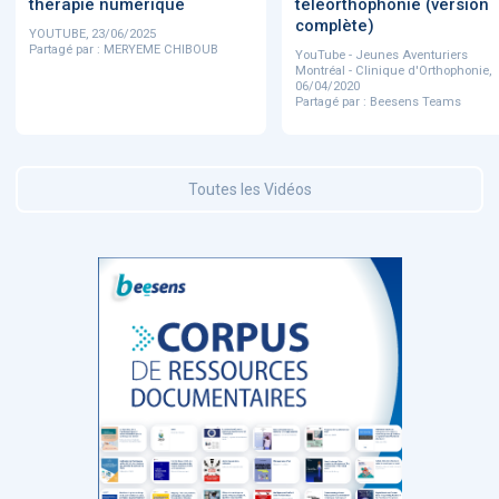
thérapie numérique
téléorthophonie (version
complète)
YOUTUBE, 23/06/2025
Partagé par : MERYEME CHIBOUB
YouTube - Jeunes Aventuriers
Montréal - Clinique d'Orthophonie,
06/04/2020
Partagé par : Beesens Teams
Toutes les Vidéos