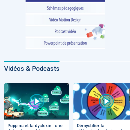
Vidéos & Podcasts
Poppins et la dyslexie : une
Démystifier la