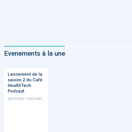
Evenements à la une
Lancement de la
saison 2 du Café
HealthTech
Podcast
28/10/2021 , PODCAST