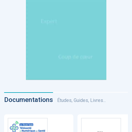
Documentations
Études, Guides, Livres...