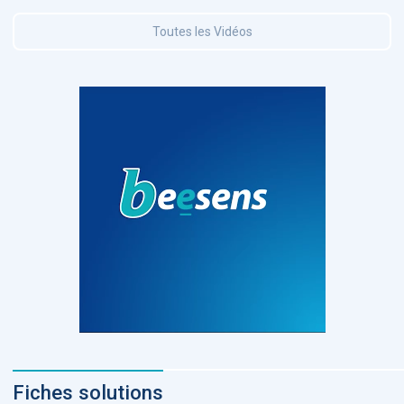
Toutes les Vidéos
Fiches solutions