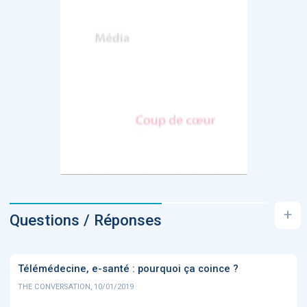
+
Questions / Réponses
Télémédecine, e-santé : pourquoi ça coince ?
THE CONVERSATION, 10/01/2019