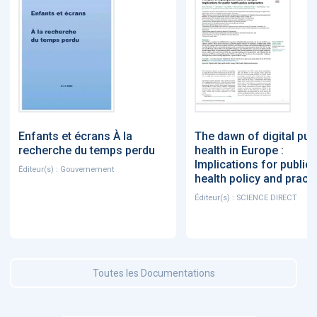
Enfants et écrans À la
The dawn of digital pub
recherche du temps perdu
health in Europe :
Implications for public
Éditeur(s) : Gouvernement
health policy and pract
Éditeur(s) : SCIENCE DIRECT
Toutes les Documentations