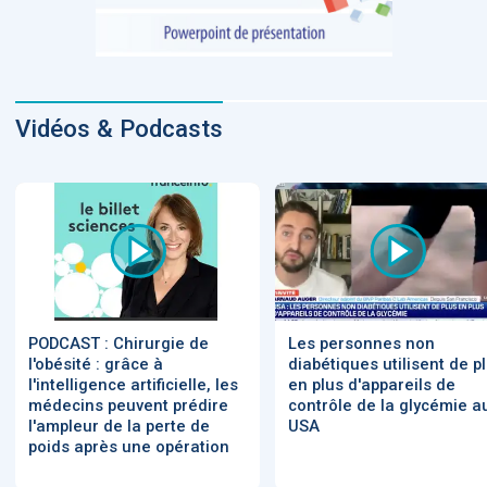
Vidéos & Podcasts
PODCAST : Chirurgie de
Les personnes non
l'obésité : grâce à
diabétiques utilisent de p
l'intelligence artificielle, les
en plus d'appareils de
médecins peuvent prédire
contrôle de la glycémie a
l'ampleur de la perte de
USA
poids après une opération