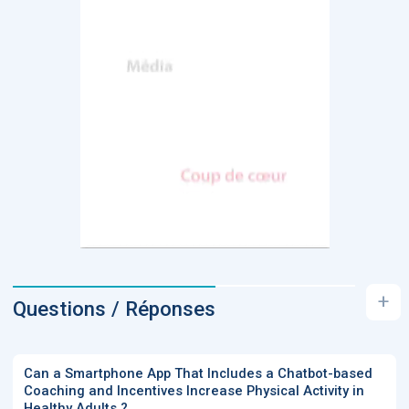
+
Questions / Réponses
Can a Smartphone App That Includes a Chatbot-based
Coaching and Incentives Increase Physical Activity in
Healthy Adults ?