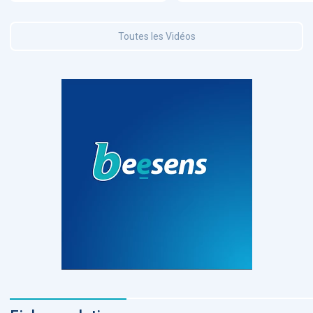
Toutes les Vidéos