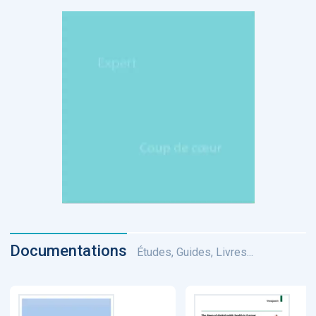
Documentations
Études, Guides, Livres...