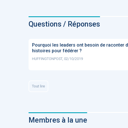
Questions / Réponses
Pourquoi les leaders ont besoin de raconter 
histoires pour fédérer ?
HUFFINGTONPOST, 02/10/2019
Tout lire
Membres à la une