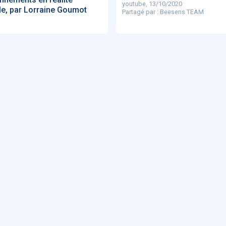
youtube, 13/10/2020
lle, par Lorraine Goumot
Partagé par : Beesens TEAM