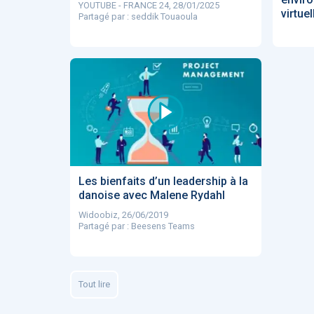
YOUTUBE - FRANCE 24, 28/01/2025
virtue
Partagé par : seddik Touaoula
Les bienfaits d’un leadership à la
danoise avec Malene Rydahl
Widoobiz, 26/06/2019
Partagé par : Beesens Teams
Tout lire