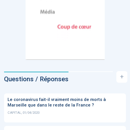
+
Questions / Réponses
Le coronavirus fait-il vraiment moins de morts à
Marseille que dans le reste de la France ?
CAPITAL, 01/04/2020