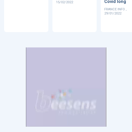
Covid long
15/02/2022
FRANCE INFO ,
29/01/2022