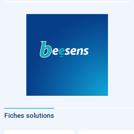
Fiches solutions