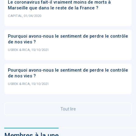
Le coronavirus fait-il vraiment moins de morts à
Marseille que dans le reste de la France ?
CAPITAL, 01/04/2020
Pourquoi avons-nous le sentiment de perdre le contrôle
de nos vies ?
USBEK & RICA, 15/10/2021
Pourquoi avons-nous le sentiment de perdre le contrôle
de nos vies ?
USBEK & RICA, 15/10/2021
Tout lire
Membres à la une