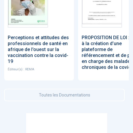
Perceptions et attitudes des
PROPOSITION DE LOI : V
professionnels de santé en
à la création d’une
afrique de l'ouest sur la
plateforme de
vaccination contre la covid-
référencement et de pr
19
en charge des malades
chroniques de la covid-
Éditeur(s) : REMA
Toutes les Documentations