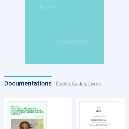
Documentations
Études, Guides, Livres...