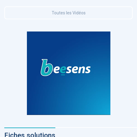
Toutes les Vidéos
Fiches solutions