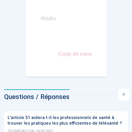
+
Questions / Réponses
L'article 51 aidera t-il les professionnels de santé à
trouver les pratiques les plus efficientes de télésanté ?
TELEMEDACTION, 16/02/2021