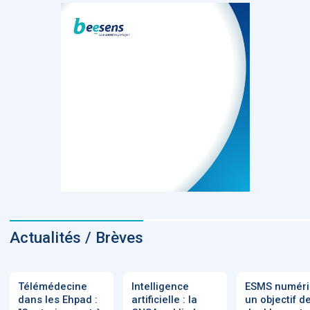
Actualités / Brèves
Télémédecine
Intelligence
ESMS numéri
dans les Ehpad :
artificielle : la
un objectif d