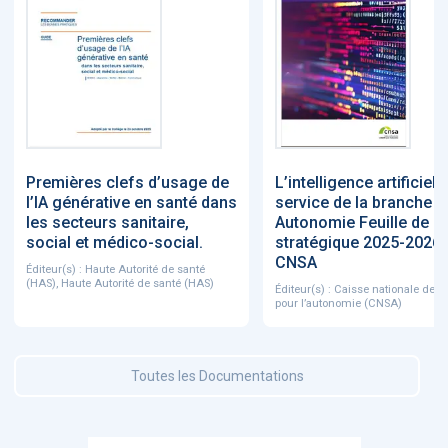
Premières clefs d’usage de
L’intelligence artificiell
l’IA générative en santé dans
service de la branche
les secteurs sanitaire,
Autonomie Feuille de r
social et médico-social.
stratégique 2025-2026 
CNSA
Éditeur(s) : Haute Autorité de santé
(HAS), Haute Autorité de santé (HAS)
Éditeur(s) : Caisse nationale de so
pour l’autonomie (CNSA)
Toutes les Documentations