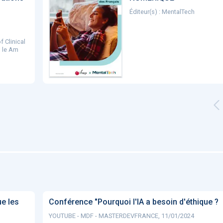
Éditeur(s) : MentalTech
f Clinical
 le Am
ue les
Conférence "Pourquoi l'IA a besoin d'éthique ?
YOUTUBE - MDF - MASTERDEVFRANCE, 11/01/2024