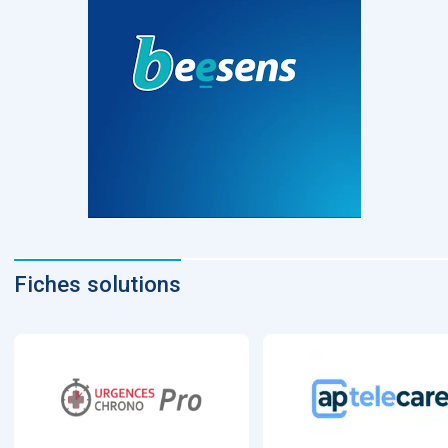
Fiches solutions