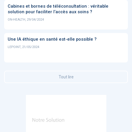
Cabines et bornes de téléconsultation : véritable
solution pour faciliter l’accès aux soins ?
ON-HEALTH, 29/04/2024
Une IA éthique en santé est-elle possible ?
LEPOINT, 21/05/2024
Tout lire