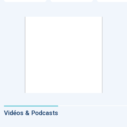
Vidéos & Podcasts