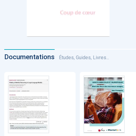
Documentations
Études, Guides, Livres...