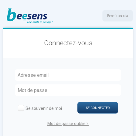
Revenir au site
Connectez-vous
Se souvenir de moi
SE CONNECTER
Mot de passe oublié ?