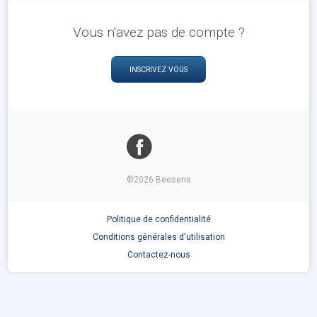
Vous n'avez pas de compte ?
INSCRIVEZ VOUS
©2026 Beesens
Politique de confidentialité
Conditions générales d'utilisation
Contactez-nous