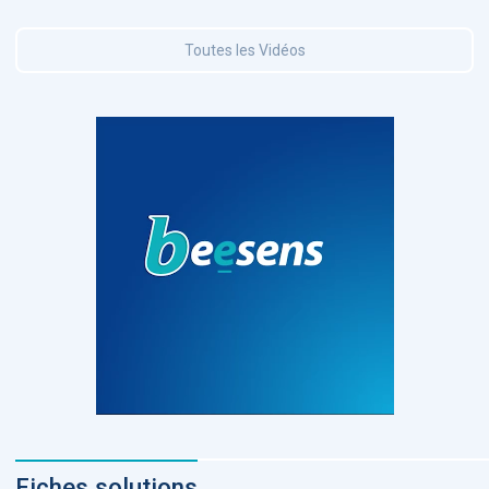
Toutes les Vidéos
Fiches solutions