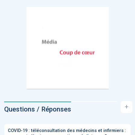
+
Questions / Réponses
COVID-19 : téléconsultation des médecins et infirmiers :