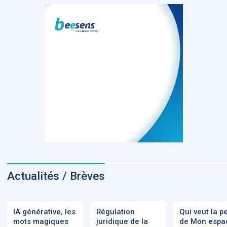
Actualités / Brèves
IA générative, les
Régulation
Qui veut la p
mots magiques
juridique de la
de Mon espa