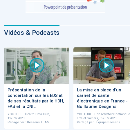
Vidéos & Podcasts
Présentation de la
La mise en place d'un
concertation sur les EDS et
carnet de santé
de ses résultats par le HDH,
électronique en France -
FAS et la CNIL
Guillaume Desgens
YOUTUBE - Health Data Hub,
YOUTUBE - Conservatoire national 
12/09/2023
arts et métiers, 05/07/2023
Partagé par : Beesens TEAM
Partagé par : Équipe Beesens