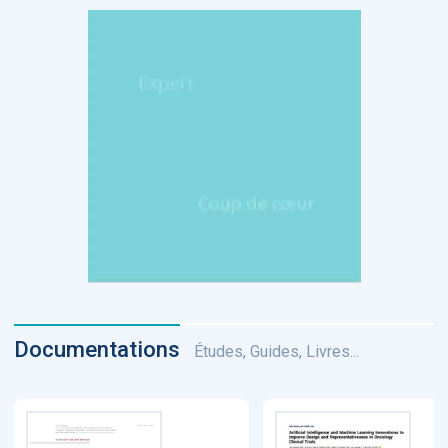
Documentations
Études, Guides, Livres...