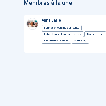
Membres à la une
Anne Baille
Formation continue en Santé
Laboratoires pharmaceutiques
Management
Commercial - Vente
Marketing