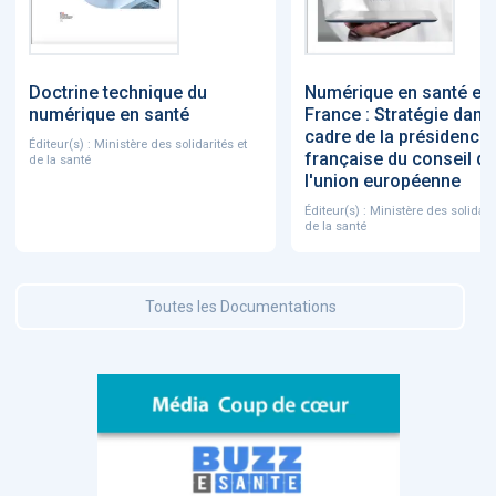
Doctrine technique du
Numérique en santé en
numérique en santé
France : Stratégie dans 
cadre de la présidence
Éditeur(s) : Ministère des solidarités et
française du conseil de
de la santé
l'union européenne
Éditeur(s) : Ministère des solidarit
de la santé
Toutes les Documentations