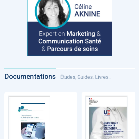
Documentations
Études, Guides, Livres...