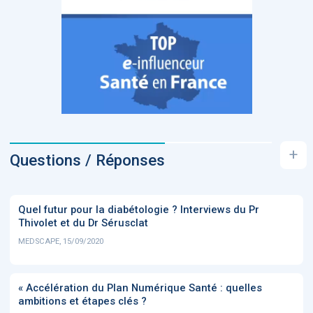
+
Questions / Réponses
Quel futur pour la diabétologie ? Interviews du Pr
Thivolet et du Dr Sérusclat
MEDSCAPE, 15/09/2020
« Accélération du Plan Numérique Santé : quelles
ambitions et étapes clés ?