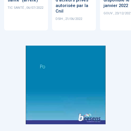
autorisée par la
janvier 2022
TIC SANTÉ , 06/07/2022
Cnil
GOUV , 23/12/202
DSIH , 21/06/2022