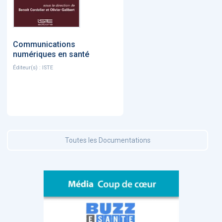
Communications
numériques en santé
Éditeur(s) : ISTE
Toutes les Documentations