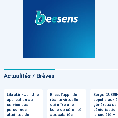
Actualités / Brèves
LibreLinkUp : Une
Bliss, l'appli de
Serge GUERI
application au
réalité virtuelle
appelle aux é
service des
qui offre une
généraux de 
personnes
bulle de sérénité
séniorisation
atteintes de
aux salariés
la société —