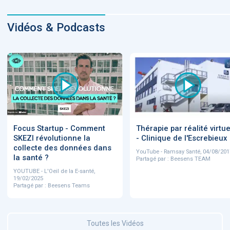
Vidéos & Podcasts
Focus Startup - Comment
Thérapie par réalité virtue
SKEZI révolutionne la
- Clinique de l'Escrebieux
collecte des données dans
YouTube - Ramsay Santé, 04/08/201
la santé ?
Partagé par : Beesens TEAM
YOUTUBE - L'Oeil de la E-santé,
19/02/2025
Partagé par : Beesens Teams
Toutes les Vidéos