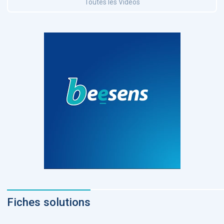
Toutes les Vidéos
Fiches solutions