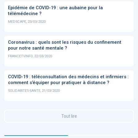
Epidémie de COVID-19 : une aubaine pour la
télémédecine ?
MEDSCAPE, 23/03/2020
Coronavirus : quels sont les risques du confinement
pour notre santé mentale ?
FRANCETVINFO, 22/03/2020
COVID-19 : téléconsultation des médecins et infirmiers :
comment s’équiper pour pratiquer à distance ?
SOLIDARITES-SANTE, 21/03/2020
Tout lire