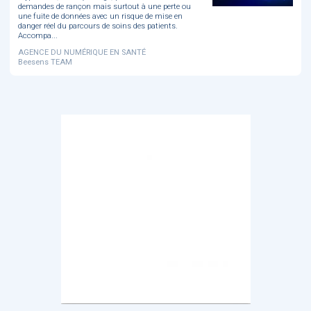
demandes de rançon mais surtout à une perte ou
une fuite de données avec un risque de mise en
danger réel du parcours de soins des patients.
Accompa...
AGENCE DU NUMÉRIQUE EN SANTÉ
Beesens TEAM