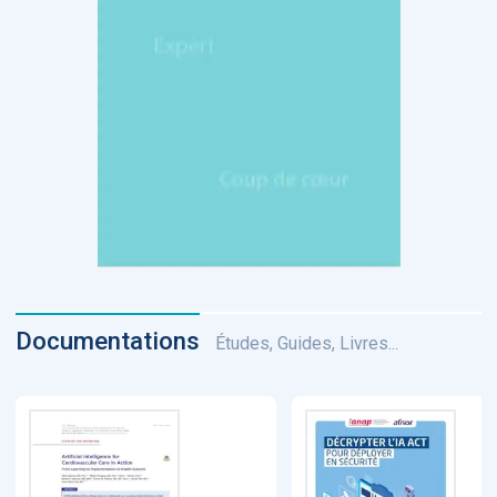
Documentations
Études, Guides, Livres...