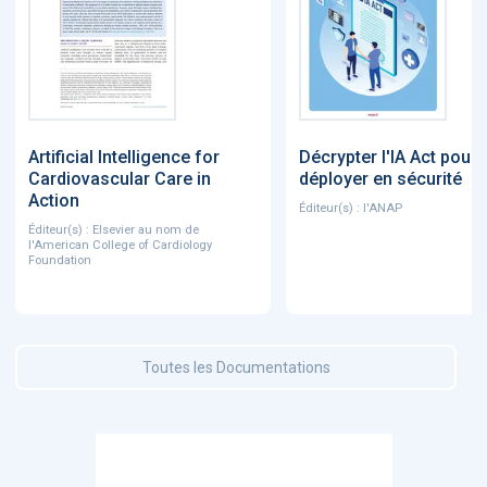
Artificial Intelligence for
Décrypter l'IA Act pour
Cardiovascular Care in
déployer en sécurité
Action
Éditeur(s) : l'ANAP
Éditeur(s) : Elsevier au nom de
l'American College of Cardiology
Foundation
Toutes les Documentations