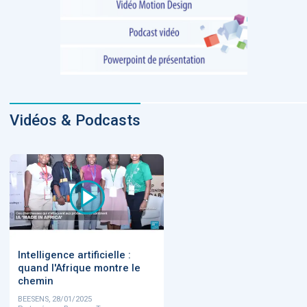
Vidéos & Podcasts
Intelligence artificielle :
quand l'Afrique montre le
chemin
BEESENS, 28/01/2025