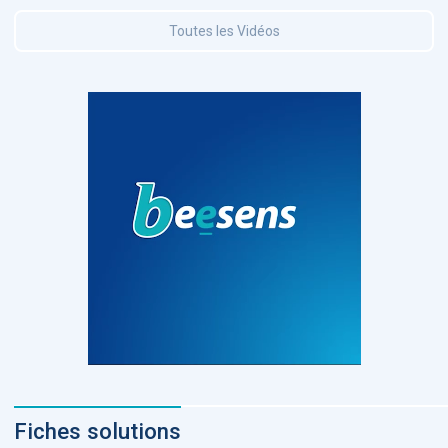
Toutes les Vidéos
Fiches solutions