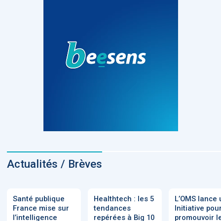
Actualités / Brèves
Santé publique
Healthtech : les 5
L’OMS lance 
France mise sur
tendances
Initiative pou
l’intelligence
repérées à Big 10
promouvoir l