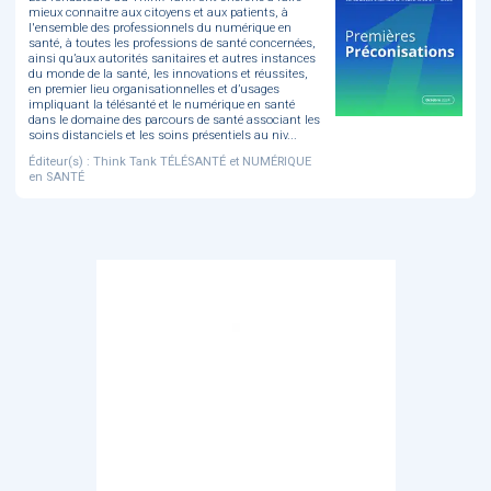
mieux connaitre aux citoyens et aux patients, à
l'ensemble des professionnels du numérique en
santé, à toutes les professions de santé concernées,
ainsi qu’aux autorités sanitaires et autres instances
du monde de la santé, les innovations et réussites,
en premier lieu organisationnelles et d’usages
impliquant la télésanté et le numérique en santé
dans le domaine des parcours de santé associant les
soins distanciels et les soins présentiels au niv...
Éditeur(s) : Think Tank TÉLÉSANTÉ et NUMÉRIQUE
en SANTÉ