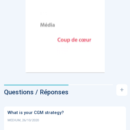
+
Questions / Réponses
What is your CGM strategy?
MEDIUM, 26/10/2020