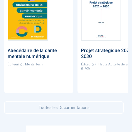
Abécédaire de la santé
Projet stratégique 2025
mentale numérique
2030
Éditeur(s) : MentalTech
Éditeur(s) : Haute Autorité de San
(HAS)
Toutes les Documentations