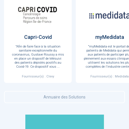
Capri-Covid
myMedidata
"Afin de faire face à la situation
"myMedidata est le portail d
sanitaire exceptionnelle du
patients de Medidata qui per
coronavirus, Gustave Roussy a mis
aux patients de participer pl
en place un dispositf de télésuivi
pleinement aux essais clinique
des patients dépistés positifs au
utilisent les solutions les pl
Covid-19. Ce dispositif vous
...
complètes de l'industrie cent
Fournisseur(s) : Clevy
Fournisseur(s) : Medidata
Annuaire des Solutions