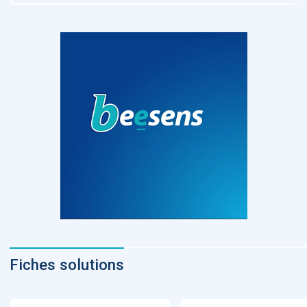
Fiches solutions