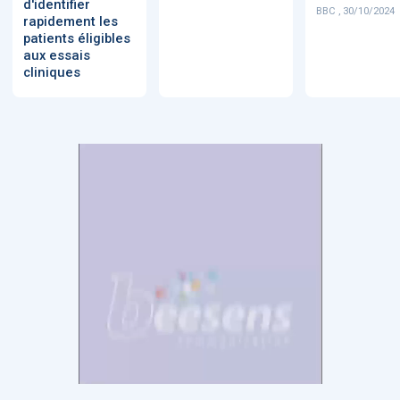
d'identifier
BBC , 30/10/2024
rapidement les
patients éligibles
aux essais
cliniques