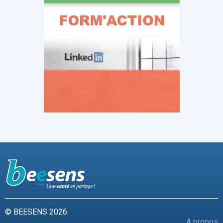
© BEESENS 2026
A propos