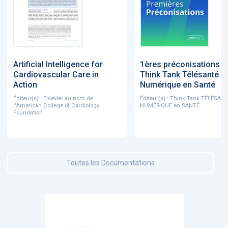
Artificial Intelligence for
1ères préconisations d
Cardiovascular Care in
Think Tank Télésanté et
Action
Numérique en Santé
Éditeur(s) : Elsevier au nom de
Éditeur(s) : Think Tank TÉLÉSANT
l'American College of Cardiology
NUMÉRIQUE en SANTÉ
Foundation
Toutes les Documentations