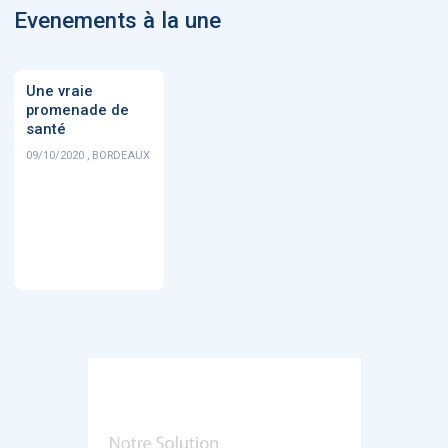
Evenements à la une
Une vraie
promenade de
santé
09/10/2020 , BORDEAUX