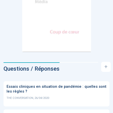
+
Questions / Réponses
Essais cliniques en situation de pandémie : quelles sont
les règles ?
THE CONVERSATION, 26/04/2020