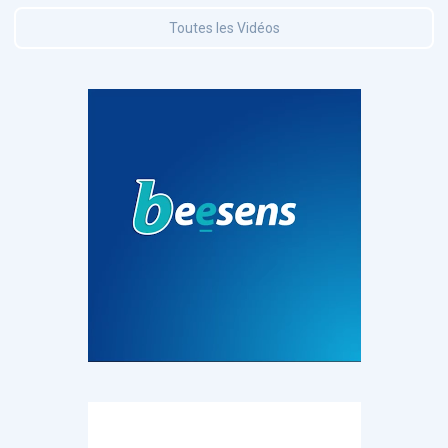
Toutes les Vidéos