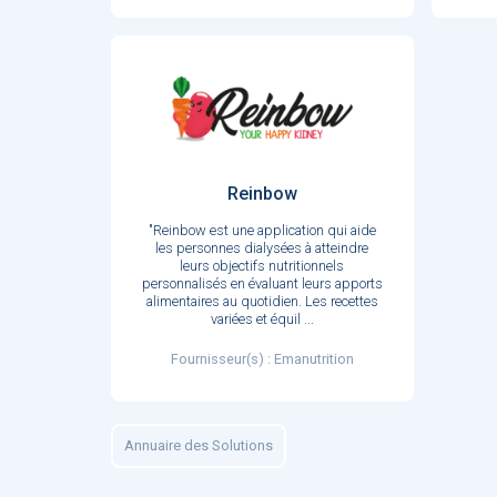
Reinbow
"Reinbow est une application qui aide
les personnes dialysées à atteindre
leurs objectifs nutritionnels
personnalisés en évaluant leurs apports
alimentaires au quotidien. Les recettes
variées et équil
...
Fournisseur(s) : Emanutrition
Annuaire des Solutions