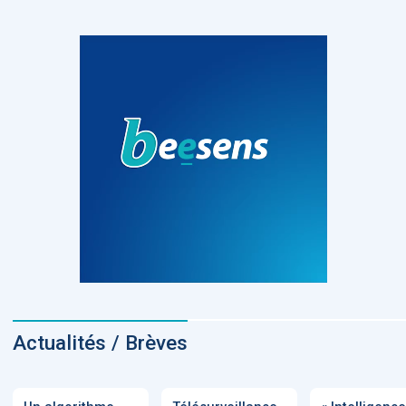
Actualités / Brèves