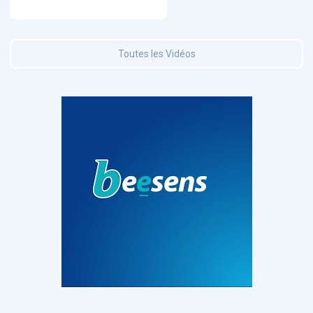
Toutes les Vidéos