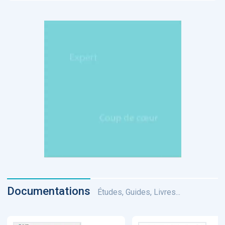
Documentations
Études, Guides, Livres...