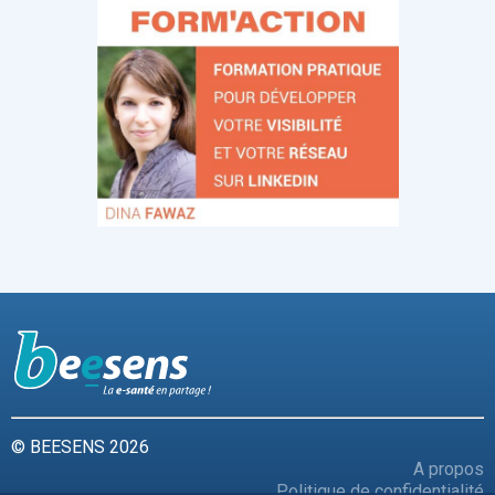
© BEESENS 2026
A propos
Politique de confidentialité