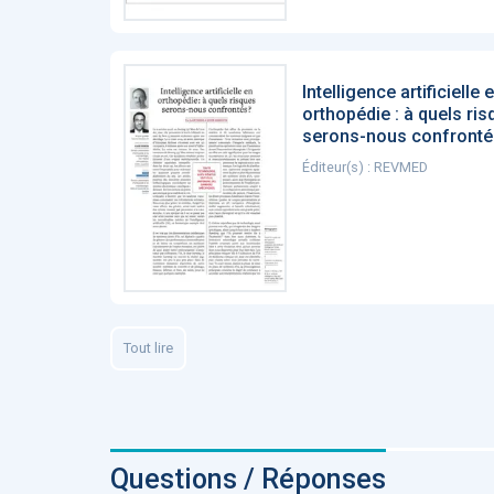
Intelligence artificielle 
orthopédie : à quels ri
serons-nous confronté
Éditeur(s) : REVMED
Tout lire
Questions / Réponses