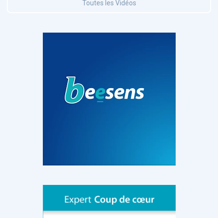
Toutes les Vidéos