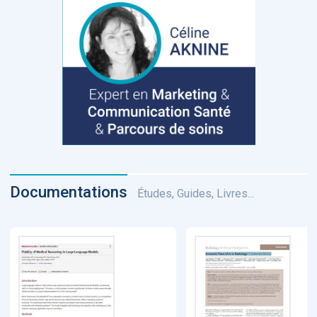
Documentations
Études, Guides, Livres...