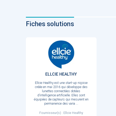
Fiches solutions
ELLCIE HEALTHY
Ellcie Healthy est une start-up niçoise
créée en mai 2016 qui développe des
lunettes connectées dotées
d’intelligence artificielle. Elles sont
équipées de capteurs qui mesurent en
permanence des varia
...
Fournisseur(s) : Ellcie Healthy