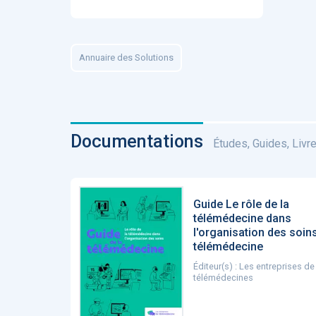
Annuaire des Solutions
Documentations
Études, Guides, Livres
Guide Le rôle de la
télémédecine dans
l'organisation des soins
télémédecine
Éditeur(s) : Les entreprises de
télémédecines