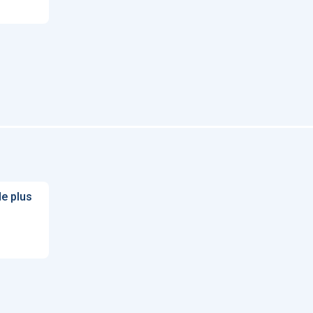
de plus