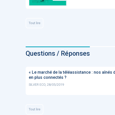
Tout lire
Questions / Réponses
« Le marché de la téléassistance : nos aînés 
en plus connectés ?
SILVER ECO, 28/05/2019
Tout lire