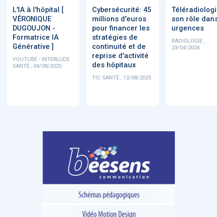
L'IA à l'hôpital [
Cybersécurité: 45
Téléradiologi
VÉRONIQUE
millions d'euros
son rôle dans
DUGOUJON -
pour financer les
urgences
Formatrice IA
stratégies de
RADIOLOGIE ,
Générative ]
continuité et de
23/04/2024
reprise d'activité
YOUTUBE - INTERLUDE
des hôpitaux
SANTÉ , 04/08/2025
TIC SANTÉ , 12/08/2025