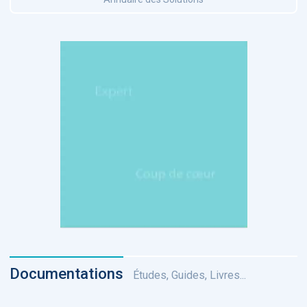
Documentations
Études, Guides, Livres...