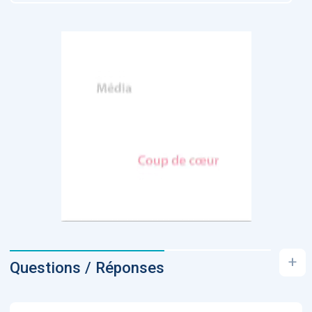
+
Questions / Réponses