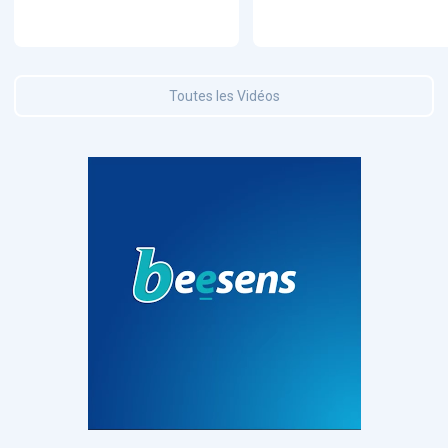
Toutes les Vidéos