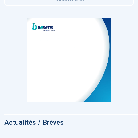
Actualités / Brèves