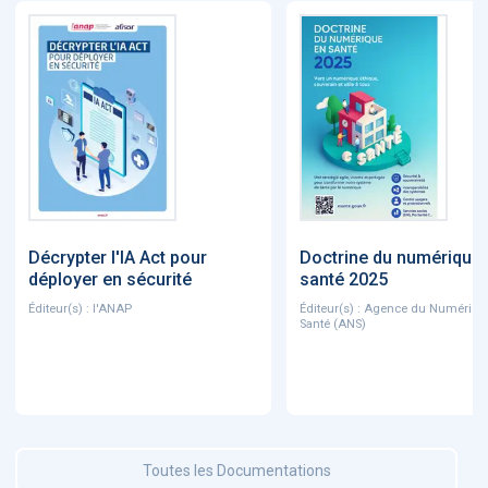
Décrypter l'IA Act pour
Doctrine du numérique
déployer en sécurité
santé 2025
Éditeur(s) : l'ANAP
Éditeur(s) : Agence du Numériqu
Santé (ANS)
Toutes les Documentations