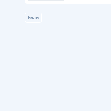
Tout lire