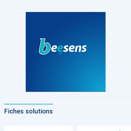
Fiches solutions