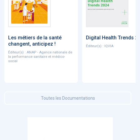
Les métiers de la santé
Digital Health Trends 2
changent, anticipez !
Éditeur(s) : IQVIA
Éditeur(s) : ANAP - Agence nationale de
la performance sanitaire et médico-
social
Toutes les Documentations