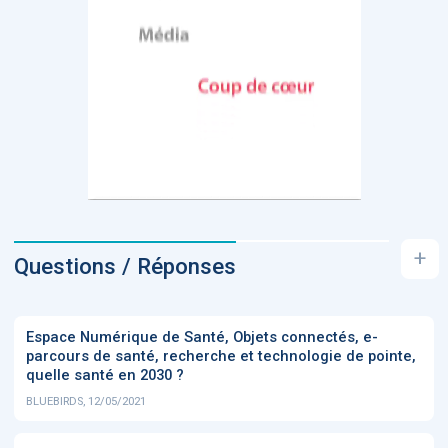
+
Questions / Réponses
Espace Numérique de Santé, Objets connectés, e-
parcours de santé, recherche et technologie de pointe,
quelle santé en 2030 ?
BLUEBIRDS, 12/05/2021