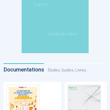
Documentations
Études, Guides, Livres...