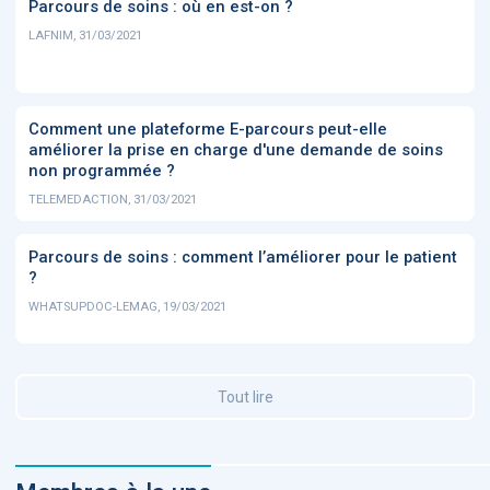
Parcours de soins : où en est-on ?
LAFNIM, 31/03/2021
Comment une plateforme E-parcours peut-elle
améliorer la prise en charge d'une demande de soins
non programmée ?
TELEMEDACTION, 31/03/2021
Parcours de soins : comment l’améliorer pour le patient
?
WHATSUPDOC-LEMAG, 19/03/2021
Tout lire