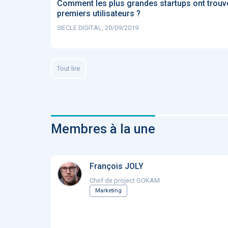
Comment les plus grandes startups ont trouv
premiers utilisateurs ?
SIECLE DIGITAL, 20/09/2019
Tout lire
Membres à la une
François JOLY
Chef de project GOKAM
Marketing