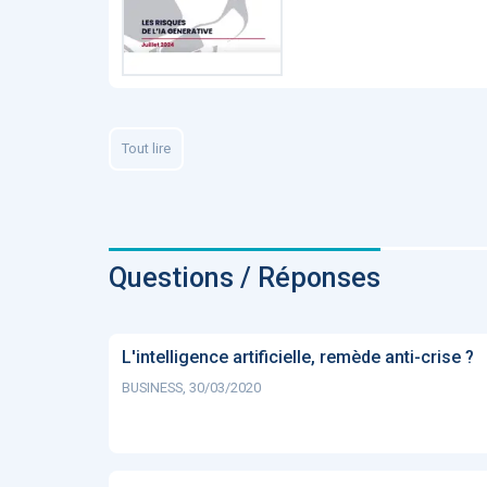
Tout lire
Questions / Réponses
L'intelligence artificielle, remède anti-crise ?
BUSINESS, 30/03/2020