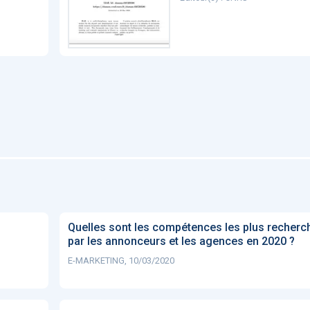
Quelles sont les compétences les plus recherc
par les annonceurs et les agences en 2020 ?
E-MARKETING, 10/03/2020