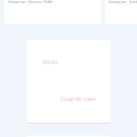
Partagé par :
Beesens TEAM
Partagé par :
Sedd