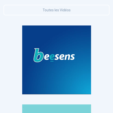
Toutes les Vidéos