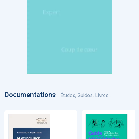
Documentations
Études, Guides, Livres...