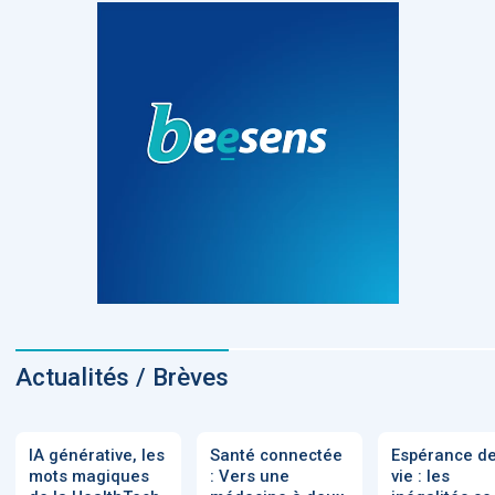
Actualités / Brèves
IA générative, les
Santé connectée
Espérance d
mots magiques
: Vers une
vie : les