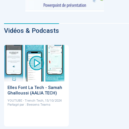
Vidéos & Podcasts
Elles Font La Tech - Samah
Ghalloussi (AALIA.TECH)
YOUTUBE - Trench Tech, 15/10/2024
Partagé par : Beesens Teams