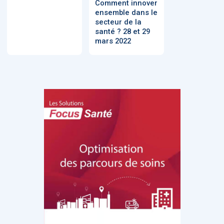
Comment innover
ensemble dans le
secteur de la
santé ? 28 et 29
mars 2022