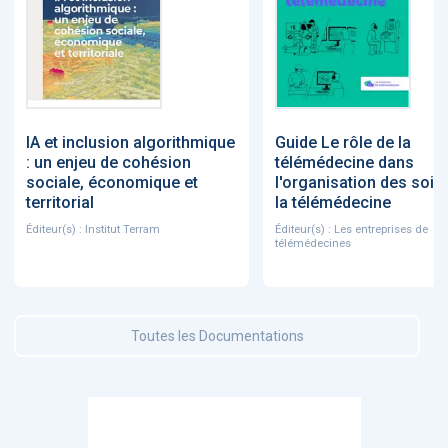
IA et inclusion algorithmique
Guide Le rôle de la
: un enjeu de cohésion
télémédecine dans
sociale, économique et
l'organisation des soin
territorial
la télémédecine
Éditeur(s) : Institut Terram
Éditeur(s) : Les entreprises de
télémédecines
Toutes les Documentations