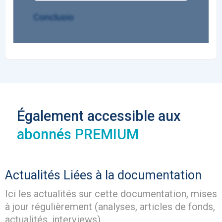
Conclusio
Également accessible aux
abonnés PREMIUM
Actualités
Liées à la documentation
Ici les actualités sur cette documentation, mises
à jour régulièrement (analyses, articles de fonds,
actualités, interviews).