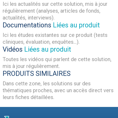
Ici les actualités sur cette solution, mis à jour
régulièrement (analyses, articles de fonds,
actualités, interviews).
Documentations
Liées au produit
Ici les études existantes sur ce produit (tests
cliniques, évaluation, enquêtes...).
Vidéos
Liées au produit
Toutes les vidéos qui parlent de cette solution,
mis à jour régulièrement.
PRODUITS SIMILAIRES
Dans cette zone, les solutions sur des
thématiques proches, avec un accès direct vers
leurs fiches détaillées.