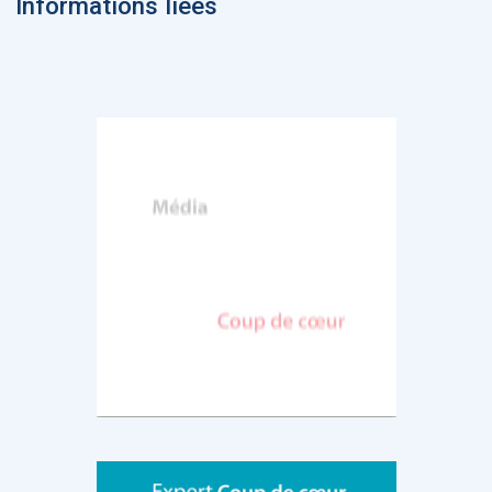
Informations liées