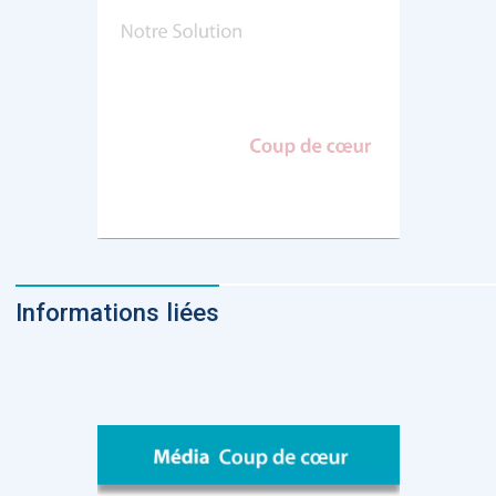
Informations liées