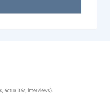
, actualités, interviews).