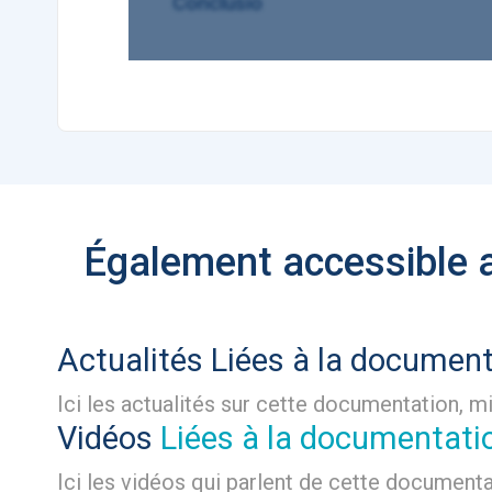
Conclusio
Également accessible
Actualités
Liées à la documen
Ici les actualités sur cette documentation, mi
Vidéos
Liées à la documentati
Ici les vidéos qui parlent de cette documenta